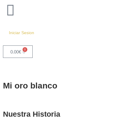
Iniciar Sesion
0
0.00
€
Mi oro blanco
Nuestra Historia