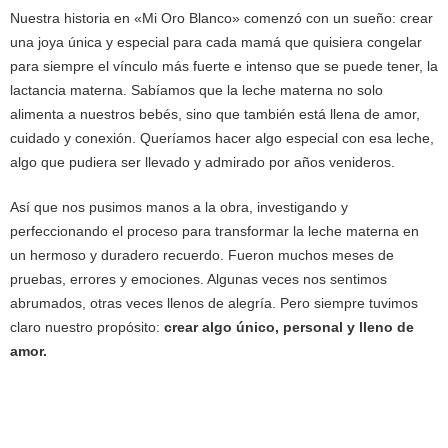
Nuestra historia en «Mi Oro Blanco» comenzó con un sueño: crear
una joya única y especial para cada mamá que quisiera congelar
para siempre el vínculo más fuerte e intenso que se puede tener, la
lactancia materna. Sabíamos que la leche materna no solo
alimenta a nuestros bebés, sino que también está llena de amor,
cuidado y conexión. Queríamos hacer algo especial con esa leche,
algo que pudiera ser llevado y admirado por años venideros.
Así que nos pusimos manos a la obra, investigando y
perfeccionando el proceso para transformar la leche materna en
un hermoso y duradero recuerdo. Fueron muchos meses de
pruebas, errores y emociones. Algunas veces nos sentimos
abrumados, otras veces llenos de alegría. Pero siempre tuvimos
claro nuestro propósito:
crear algo único, personal y lleno de
amor.