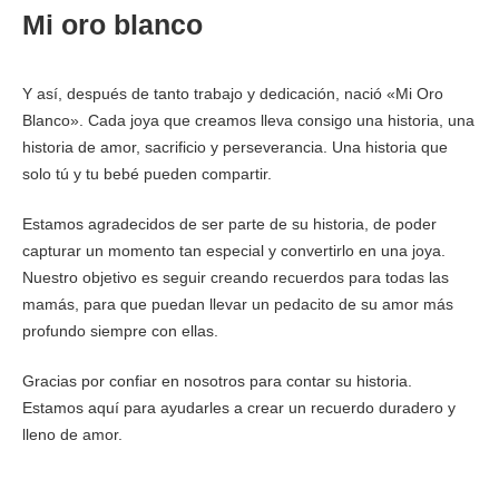
Mi oro blanco
Y así, después de tanto trabajo y dedicación, nació «Mi Oro
Blanco». Cada joya que creamos lleva consigo una historia, una
historia de amor, sacrificio y perseverancia. Una historia que
solo tú y tu bebé pueden compartir.
Estamos agradecidos de ser parte de su historia, de poder
capturar un momento tan especial y convertirlo en una joya.
Nuestro objetivo es seguir creando recuerdos para todas las
mamás, para que puedan llevar un pedacito de su amor más
profundo siempre con ellas.
Gracias por confiar en nosotros para contar su historia.
Estamos aquí para ayudarles a crear un recuerdo duradero y
lleno de amor.