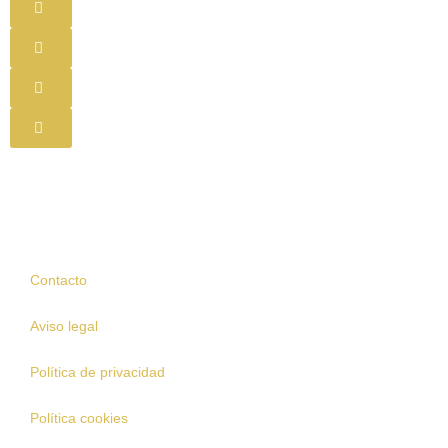
Contacto
Aviso legal
Política de privacidad
Política cookies