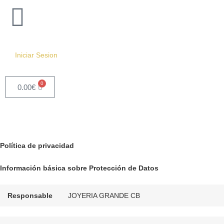
Iniciar Sesion
0
0.00
€
Política de privacidad
Información básica sobre Protección de Datos
Responsable
JOYERIA GRANDE CB