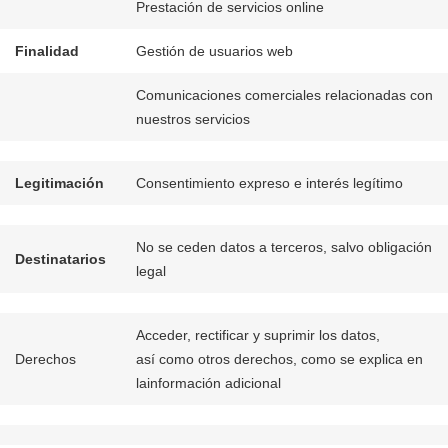
Prestación de servicios online
Finalidad
Gestión de usuarios web
Comunicaciones comerciales relacionadas con
nuestros servicios
Legitimación
Consentimiento expreso e interés legítimo
No se ceden datos a terceros, salvo obligación
Destinatarios
legal
Acceder, rectificar y suprimir los datos,
Derechos
así como otros derechos, como se explica en
lainformación adicional