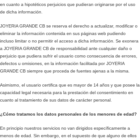
en cuanto a hipotéticos perjuicios que pudieran originarse por el uso
de dicha información.
JOYERIA GRANDE CB se reserva el derecho a actualizar, modificar o
eliminar la información contenida en sus páginas web pudiendo
incluso limitar o no permitir el acceso a dicha información. Se exonera
a JOYERIA GRANDE CB de responsabilidad ante cualquier daño o
perjuicio que pudiera sufrir el usuario como consecuencia de errores,
defectos u omisiones, en la información facilitada por JOYERIA
GRANDE CB siempre que proceda de fuentes ajenas a la misma.
Asimismo, el usuario certifica que es mayor de 14 años y que posee la
capacidad legal necesaria para la prestación del consentimiento en
cuanto al tratamiento de sus datos de carácter personal.
¿Cómo tratamos los datos personales de los menores de edad?
En principio nuestros servicios no van dirigidos específicamente a
menos de edad. Sin embargo, en el supuesto de que alguno de ellos