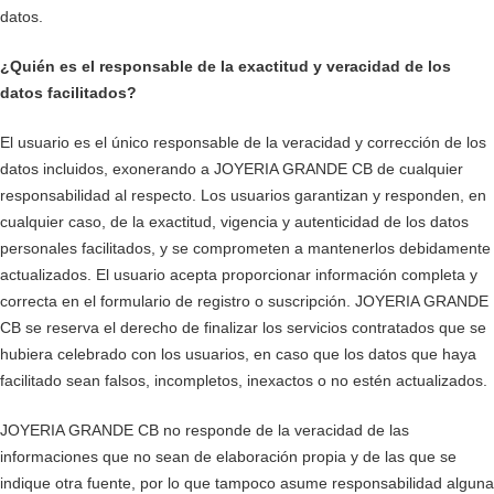
datos.
¿Quién es el responsable de la exactitud y veracidad de los
datos facilitados?
El usuario es el único responsable de la veracidad y corrección de los
datos incluidos, exonerando a JOYERIA GRANDE CB de cualquier
responsabilidad al respecto. Los usuarios garantizan y responden, en
cualquier caso, de la exactitud, vigencia y autenticidad de los datos
personales facilitados, y se comprometen a mantenerlos debidamente
actualizados. El usuario acepta proporcionar información completa y
correcta en el formulario de registro o suscripción. JOYERIA GRANDE
CB se reserva el derecho de finalizar los servicios contratados que se
hubiera celebrado con los usuarios, en caso que los datos que haya
facilitado sean falsos, incompletos, inexactos o no estén actualizados.
JOYERIA GRANDE CB no responde de la veracidad de las
informaciones que no sean de elaboración propia y de las que se
indique otra fuente, por lo que tampoco asume responsabilidad alguna