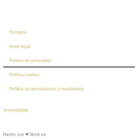
Contacto
Aviso legal
Política de privacidad
Política cookies
Política de devoluciones y reembolsos
Accesibilidad
Hecho con ❤
Brich.es