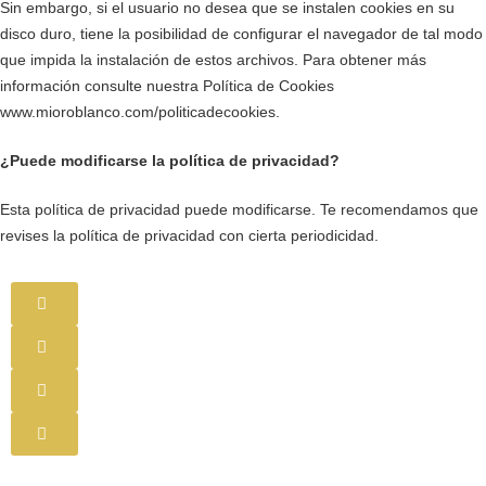
Sin embargo, si el usuario no desea que se instalen cookies en su
disco duro, tiene la posibilidad de configurar el navegador de tal modo
que impida la instalación de estos archivos. Para obtener más
información consulte nuestra Política de Cookies
www.mioroblanco.com/politicadecookies.
¿Puede modificarse la política de privacidad?
Esta política de privacidad puede modificarse. Te recomendamos que
revises la política de privacidad con cierta periodicidad.