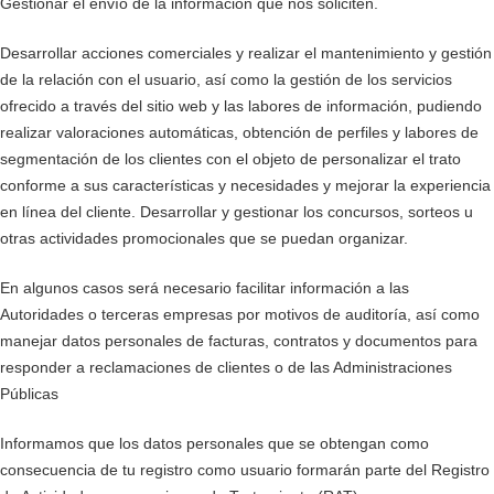
Gestionar el envío de la información que nos soliciten.
Desarrollar acciones comerciales y realizar el mantenimiento y gestión
de la relación con el usuario, así como la gestión de los servicios
ofrecido a través del sitio web y las labores de información, pudiendo
realizar valoraciones automáticas, obtención de perfiles y labores de
segmentación de los clientes con el objeto de personalizar el trato
conforme a sus características y necesidades y mejorar la experiencia
en línea del cliente. Desarrollar y gestionar los concursos, sorteos u
otras actividades promocionales que se puedan organizar.
En algunos casos será necesario facilitar información a las
Autoridades o terceras empresas por motivos de auditoría, así como
manejar datos personales de facturas, contratos y documentos para
responder a reclamaciones de clientes o de las Administraciones
Públicas
Informamos que los datos personales que se obtengan como
consecuencia de tu registro como usuario formarán parte del Registro