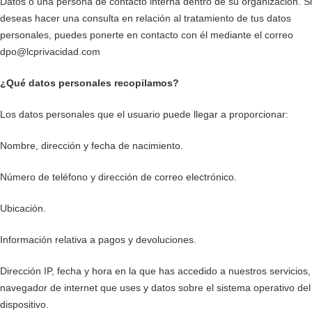
Datos o una persona de contacto interna dentro de su organización. Si
deseas hacer una consulta en relación al tratamiento de tus datos
personales, puedes ponerte en contacto con él mediante el correo
dpo@lcprivacidad.com
¿Qué datos personales recopilamos?
Los datos personales que el usuario puede llegar a proporcionar:
Nombre, dirección y fecha de nacimiento.
Número de teléfono y dirección de correo electrónico.
Ubicación.
Información relativa a pagos y devoluciones.
Dirección IP, fecha y hora en la que has accedido a nuestros servicios,
navegador de internet que uses y datos sobre el sistema operativo del
dispositivo.