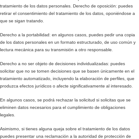
tratamiento de los datos personales. Derecho de oposición: puedes
retirar el consentimiento del tratamiento de los datos, oponiéndose a
que se sigan tratando.
Derecho a la portabilidad: en algunos casos, puedes pedir una copia
de los datos personales en un formato estructurado, de uso común y
lectura mecánica para su transmisión a otro responsable.
Derecho a no ser objeto de decisiones individualizadas: puedes
solicitar que no se tomen decisiones que se basen únicamente en el
tratamiento automatizado, incluyendo la elaboración de perfiles, que
produzca efectos jurídicos o afecte significativamente al interesado.
En algunos casos, se podrá rechazar la solicitud si solicitas que se
eliminen datos necesarios para el cumplimiento de obligaciones
legales.
Asimismo, si tienes alguna queja sobre el tratamiento de los datos
puedes presentar una reclamación a la autoridad de protección de