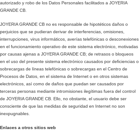
autorizado y robo de los Datos Personales facilitados a JOYERIA
GRANDE CB.
JOYERIA GRANDE CB no es responsable de hipotéticos daños o
perjuicios que se pudieran derivar de interferencias, omisiones,
interrupciones, virus informáticos, averías telefónicas o desconexiones
en el funcionamiento operativo de este sistema electrónico, motivadas
por causas ajenas a JOYERIA GRANDE CB; de retrasos o bloqueos
en el uso del presente sistema electrónico causados por deficiencias o
sobrecargas de líneas telefónicas o sobrecargas en el Centro de
Procesos de Datos, en el sistema de Internet o en otros sistemas
electrónicos, así como de daños que puedan ser causados por
terceras personas mediante intromisiones ilegítimas fuera del control
de JOYERIA GRANDE CB. Ello, no obstante, el usuario debe ser
consciente de que las medidas de seguridad en Internet no son
inexpugnables.
Enlaces a otros sitios web