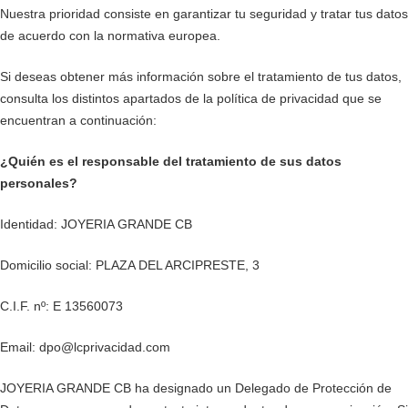
Nuestra prioridad consiste en garantizar tu seguridad y tratar tus datos
de acuerdo con la normativa europea.
Si deseas obtener más información sobre el tratamiento de tus datos,
consulta los distintos apartados de la política de privacidad que se
encuentran a continuación:
¿Quién es el responsable del tratamiento de sus datos
personales?
Identidad: JOYERIA GRANDE CB
Domicilio social: PLAZA DEL ARCIPRESTE, 3
C.I.F. nº: E 13560073
Email: dpo@lcprivacidad.com
JOYERIA GRANDE CB ha designado un Delegado de Protección de