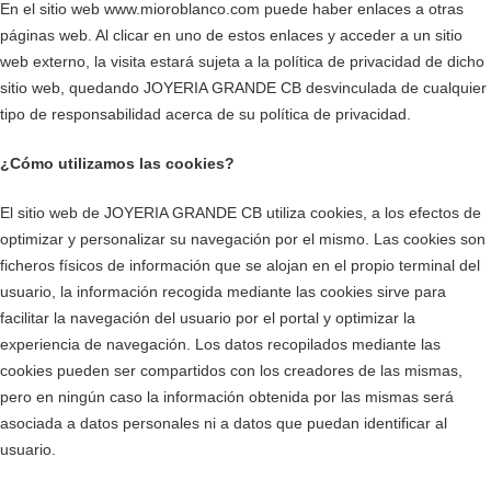
En el sitio web www.mioroblanco.com puede haber enlaces a otras
páginas web. Al clicar en uno de estos enlaces y acceder a un sitio
web externo, la visita estará sujeta a la política de privacidad de dicho
sitio web, quedando JOYERIA GRANDE CB desvinculada de cualquier
tipo de responsabilidad acerca de su política de privacidad.
¿Cómo utilizamos las cookies?
El sitio web de JOYERIA GRANDE CB utiliza cookies, a los efectos de
optimizar y personalizar su navegación por el mismo. Las cookies son
ficheros físicos de información que se alojan en el propio terminal del
usuario, la información recogida mediante las cookies sirve para
facilitar la navegación del usuario por el portal y optimizar la
experiencia de navegación. Los datos recopilados mediante las
cookies pueden ser compartidos con los creadores de las mismas,
pero en ningún caso la información obtenida por las mismas será
asociada a datos personales ni a datos que puedan identificar al
usuario.