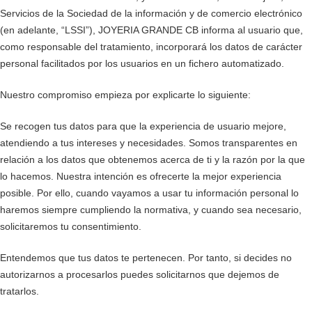
Servicios de la Sociedad de la información y de comercio electrónico
(en adelante, “LSSI”), JOYERIA GRANDE CB informa al usuario que,
como responsable del tratamiento, incorporará los datos de carácter
personal facilitados por los usuarios en un fichero automatizado.
Nuestro compromiso empieza por explicarte lo siguiente:
Se recogen tus datos para que la experiencia de usuario mejore,
atendiendo a tus intereses y necesidades. Somos transparentes en
relación a los datos que obtenemos acerca de ti y la razón por la que
lo hacemos. Nuestra intención es ofrecerte la mejor experiencia
posible. Por ello, cuando vayamos a usar tu información personal lo
haremos siempre cumpliendo la normativa, y cuando sea necesario,
solicitaremos tu consentimiento.
Entendemos que tus datos te pertenecen. Por tanto, si decides no
autorizarnos a procesarlos puedes solicitarnos que dejemos de
tratarlos.