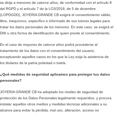
se dirija a menores de catorce años, de conformidad con el artículo 8
del RGPD y el artículo 7 de la LO3/2018, de 5 de diciembre
(LOPDGDD), JOYERIA GRANDE CB exigirá el consentimiento válido,
libre, inequívoco, específico e informado de sus tutores legales para
tratar los datos personales de los menores. En este caso, se exigirá el
DNI u otra forma de identificación de quien preste el consentimiento.
En el caso de mayores de catorce años podrá procederse al
tratamiento de los datos con el consentimiento del usuario,
exceptuando aquellos casos en los que la Ley exija la asistencia de
los titulares de la patria potestad o tutela.
¿Qué medidas de seguridad aplicamos para proteger tus datos
personales?
JOYERIA GRANDE CB ha adoptado los niveles de seguridad de
protección de los Datos Personales legalmente requeridos, y procura
instalar aquellos otros medios y medidas técnicas adicionales a su
alcance para evitar la pérdida, mal uso, alteración, acceso no