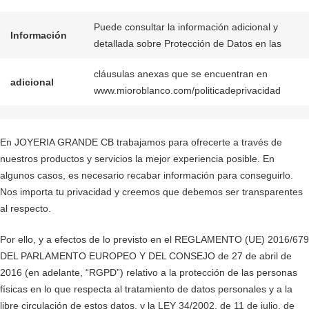
Puede consultar la información adicional y
Información
detallada sobre Protección de Datos en las
cláusulas anexas que se encuentran en
adicional
www.mioroblanco.com/politicadeprivacidad
En JOYERIA GRANDE CB trabajamos para ofrecerte a través de
nuestros productos y servicios la mejor experiencia posible. En
algunos casos, es necesario recabar información para conseguirlo.
Nos importa tu privacidad y creemos que debemos ser transparentes
al respecto.
Por ello, y a efectos de lo previsto en el REGLAMENTO (UE) 2016/679
DEL PARLAMENTO EUROPEO Y DEL CONSEJO de 27 de abril de
2016 (en adelante, “RGPD”) relativo a la protección de las personas
físicas en lo que respecta al tratamiento de datos personales y a la
libre circulación de estos datos, y la LEY 34/2002, de 11 de julio, de