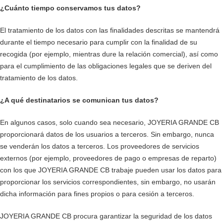
¿Cuánto tiempo conservamos tus datos?
El tratamiento de los datos con las finalidades descritas se mantendrá
durante el tiempo necesario para cumplir con la finalidad de su
recogida (por ejemplo, mientras dure la relación comercial), así como
para el cumplimiento de las obligaciones legales que se deriven del
tratamiento de los datos.
¿A qué destinatarios se comunican tus datos?
En algunos casos, solo cuando sea necesario, JOYERIA GRANDE CB
proporcionará datos de los usuarios a terceros. Sin embargo, nunca
se venderán los datos a terceros. Los proveedores de servicios
externos (por ejemplo, proveedores de pago o empresas de reparto)
con los que JOYERIA GRANDE CB trabaje pueden usar los datos para
proporcionar los servicios correspondientes, sin embargo, no usarán
dicha información para fines propios o para cesión a terceros.
JOYERIA GRANDE CB procura garantizar la seguridad de los datos