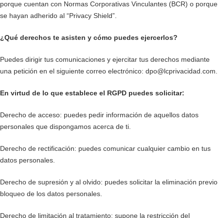
porque cuentan con Normas Corporativas Vinculantes (BCR) o porque
se hayan adherido al “Privacy Shield”.
¿Qué derechos te asisten y cómo puedes ejercerlos?
Puedes dirigir tus comunicaciones y ejercitar tus derechos mediante
una petición en el siguiente correo electrónico: dpo@lcprivacidad.com.
En virtud de lo que establece el RGPD puedes solicitar:
Derecho de acceso: puedes pedir información de aquellos datos
personales que dispongamos acerca de ti.
Derecho de rectificación: puedes comunicar cualquier cambio en tus
datos personales.
Derecho de supresión y al olvido: puedes solicitar la eliminación previo
bloqueo de los datos personales.
Derecho de limitación al tratamiento: supone la restricción del