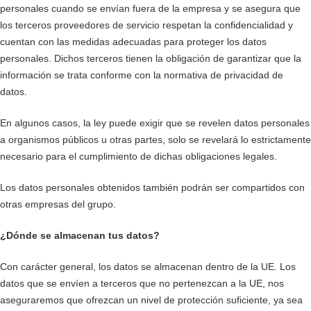
personales cuando se envían fuera de la empresa y se asegura que
los terceros proveedores de servicio respetan la confidencialidad y
cuentan con las medidas adecuadas para proteger los datos
personales. Dichos terceros tienen la obligación de garantizar que la
información se trata conforme con la normativa de privacidad de
datos.
En algunos casos, la ley puede exigir que se revelen datos personales
a organismos públicos u otras partes, solo se revelará lo estrictamente
necesario para el cumplimiento de dichas obligaciones legales.
Los datos personales obtenidos también podrán ser compartidos con
otras empresas del grupo.
¿Dónde se almacenan tus datos?
Con carácter general, los datos se almacenan dentro de la UE. Los
datos que se envíen a terceros que no pertenezcan a la UE, nos
aseguraremos que ofrezcan un nivel de protección suficiente, ya sea