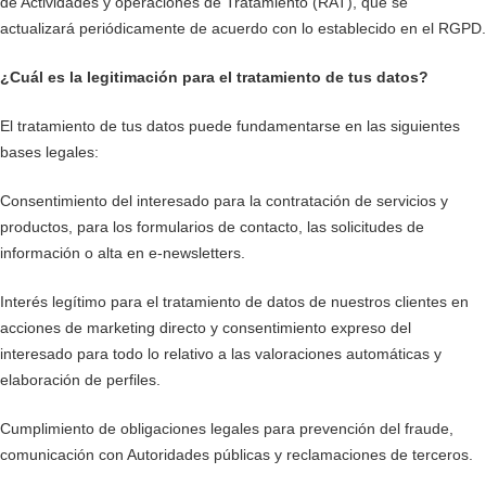
de Actividades y operaciones de Tratamiento (RAT), que se
actualizará periódicamente de acuerdo con lo establecido en el RGPD.
¿Cuál es la legitimación para el tratamiento de tus datos?
El tratamiento de tus datos puede fundamentarse en las siguientes
bases legales:
Consentimiento del interesado para la contratación de servicios y
productos, para los formularios de contacto, las solicitudes de
información o alta en e-newsletters.
Interés legítimo para el tratamiento de datos de nuestros clientes en
acciones de marketing directo y consentimiento expreso del
interesado para todo lo relativo a las valoraciones automáticas y
elaboración de perfiles.
Cumplimiento de obligaciones legales para prevención del fraude,
comunicación con Autoridades públicas y reclamaciones de terceros.