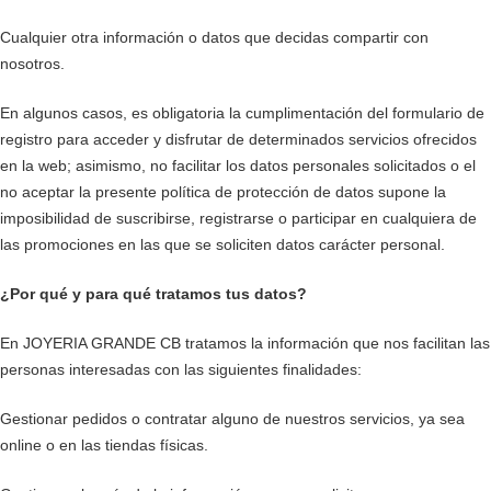
Cualquier otra información o datos que decidas compartir con
nosotros.
En algunos casos, es obligatoria la cumplimentación del formulario de
registro para acceder y disfrutar de determinados servicios ofrecidos
en la web; asimismo, no facilitar los datos personales solicitados o el
no aceptar la presente política de protección de datos supone la
imposibilidad de suscribirse, registrarse o participar en cualquiera de
las promociones en las que se soliciten datos carácter personal.
¿Por qué y para qué tratamos tus datos?
En JOYERIA GRANDE CB tratamos la información que nos facilitan las
personas interesadas con las siguientes finalidades:
Gestionar pedidos o contratar alguno de nuestros servicios, ya sea
online o en las tiendas físicas.