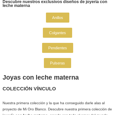
Descubre nuestros exclusivos diseños de joyería con
leche materna
Anillos
Colgantes
Pendientes
Pulseras
Joyas con leche materna
COLECCIÓN VÍNCULO
Nuestra primera colección y la que ha conseguido darle alas al
proyecto de Mi Oro Blanco. Descubre nuestra primera colección de