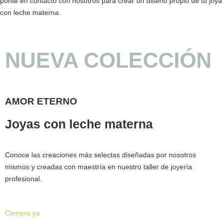
ponte en contacto con nosotros para crear un diseño propio de tu joya
con leche materna.
NUEVA COLECCIÓN
AMOR ETERNO
Joyas con leche materna
Conoce las creaciones más selectas diseñadas por nosotros
mismos y creadas con maestría en nuestro taller de joyería
profesional.
Compra ya
C