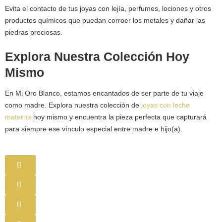
Evita el contacto de tus joyas con lejía, perfumes, lociones y otros
productos químicos que puedan corroer los metales y dañar las
piedras preciosas.
Explora Nuestra Colección Hoy
Mismo
En Mi Oro Blanco, estamos encantados de ser parte de tu viaje
como madre. Explora nuestra colección de
joyas con leche
materna
hoy mismo y encuentra la pieza perfecta que capturará
para siempre ese vínculo especial entre madre e hijo(a).