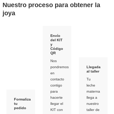
Nuestro proceso para obtener la
joya
Envío
del KIT
y
Código
QR
Nos
pondremos
Llegada
al taller
en
contacto
Tu
contigo
leche
para
materna
hacerte
llega a
Formaliza
tu
llegar el
nuestro
pedido
KIT con
taller de