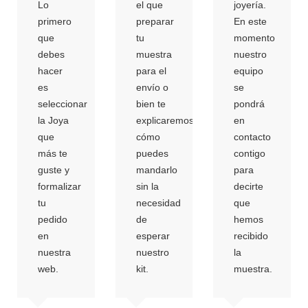
Lo
el que
joyería.
primero
preparar
En este
que
tu
momento
debes
muestra
nuestro
hacer
para el
equipo
es
envío o
se
seleccionar
bien te
pondrá
la Joya
explicaremos
en
que
cómo
contacto
más te
puedes
contigo
guste y
mandarlo
para
formalizar
sin la
decirte
tu
necesidad
que
pedido
de
hemos
en
esperar
recibido
nuestra
nuestro
la
web.
kit.
muestra.