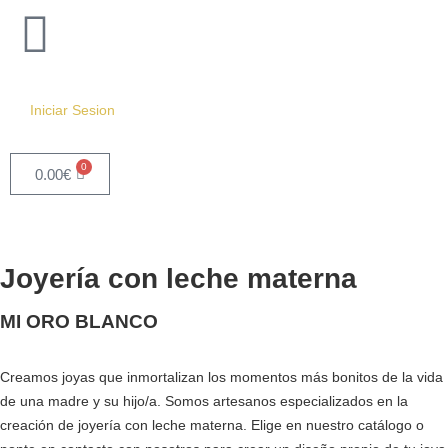
Iniciar Sesion
0
0.00
€
Joyería con leche materna
MI ORO BLANCO
Creamos joyas que inmortalizan los momentos más bonitos de la vida
de una madre y su hijo/a. Somos artesanos especializados en la
creación de joyería con leche materna. Elige en nuestro catálogo o