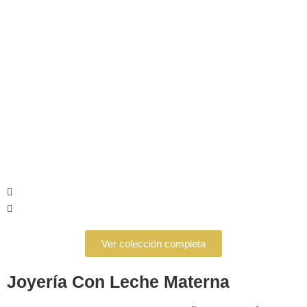
Ver colección completa
Joyería Con Leche Materna