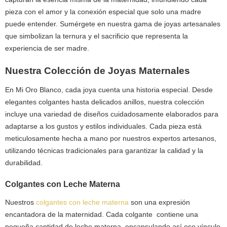
pieza con el amor y la conexión especial que solo una madre
puede entender. Sumérgete en nuestra gama de joyas artesanales
que simbolizan la ternura y el sacrificio que representa la
experiencia de ser madre.
Nuestra Colección de Joyas Maternales
En Mi Oro Blanco, cada joya cuenta una historia especial. Desde
elegantes colgantes hasta delicados anillos, nuestra colección
incluye una variedad de diseños cuidadosamente elaborados para
adaptarse a los gustos y estilos individuales. Cada pieza está
meticulosamente hecha a mano por nuestros expertos artesanos,
utilizando técnicas tradicionales para garantizar la calidad y la
durabilidad.
Colgantes con Leche Materna
Nuestros
colgantes con leche materna
son una expresión
encantadora de la maternidad. Cada colgante contiene una
pequeña cantidad de leche materna, encapsulando así ese vínculo